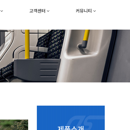
내
고객센터
커뮤니티
제품소개