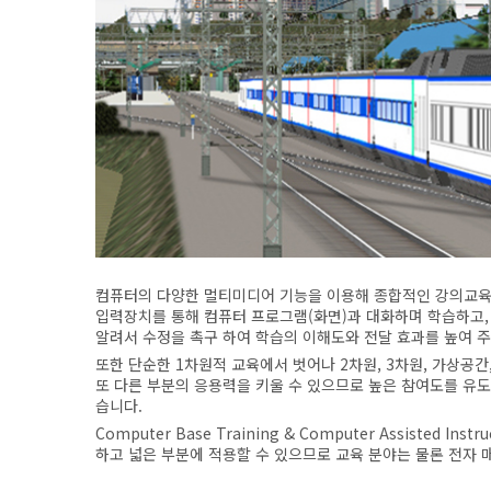
컴퓨터의 다양한 멀티미디어 기능을 이용해 종합적인 강의교육
입력장치를 통해 컴퓨터 프로그램(화면)과 대화하며 학습하고,
알려서 수정을 촉구 하여 학습의 이해도와 전달 효과를 높여 
또한 단순한 1차원적 교육에서 벗어나 2차원, 3차원, 가상공
또 다른 부분의 응용력을 키울 수 있으므로 높은 참여도를 유도할 수
습니다.
Computer Base Training & Computer Assist
하고 넓은 부분에 적용할 수 있으므로 교육 분야는 물론 전자