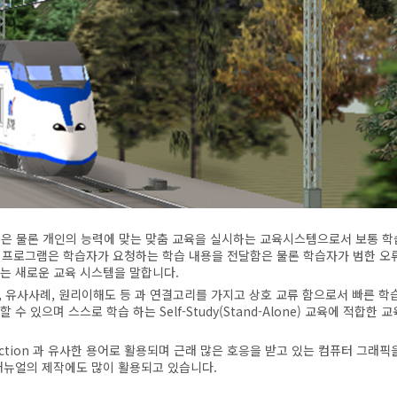
은 물론 개인의 능력에 맞는 맞춤 교육을 실시하는 교육시스템으로서 보통 
 프로그램은 학습자가 요청하는 학습 내용을 전달함은 물론 학습자가 범한 
주는 새로운 교육 시스템을 말합니다.
간, 유사사례, 원리이해도 등 과 연결고리를 가지고 상호 교류 함으로서 빠른 
 있으며 스스로 학습 하는 Self-Study(Stand-Alone) 교육에 적합한 
ed Instruction 과 유사한 용어로 활용되며 근래 많은 호응을 받고 있는 컴퓨터 그
 매뉴얼의 제작에도 많이 활용되고 있습니다.