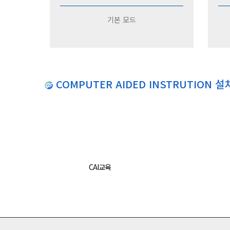
기본 모드
COMPUTER AIDED INSTRUTION 설
CAI교육