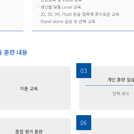
- 개인별 맞춤 Level 교육
- 2D, 3D, VR, Flash 등을 접목해 흥미로운 교육
- Stand-alone 실습 및 반복 교육
교육 훈련 내용
03
개인 훈련 실
이론 교육
단독 모드
06
종합 평가 훈련