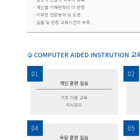
- 개인별 이해편차의 미 반영
- 지루한 전문용어 및 도면
- 실물 및 현장 교육시간의 부족
COMPUTER AIDED INSTRUTION 
01
02
개인 훈련 실습
기초 이론 교육
지시모드
04
05
숙달 훈련 실습