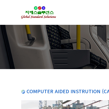
COMPUTER AIDED INSTRUTION (CA