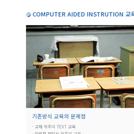
COMPUTER AIDED INSTRUTION 교
기존방식 교육의 문제점
- 교재 위주의 TEXT 교육
- 일방적 전달식 위주의 교육