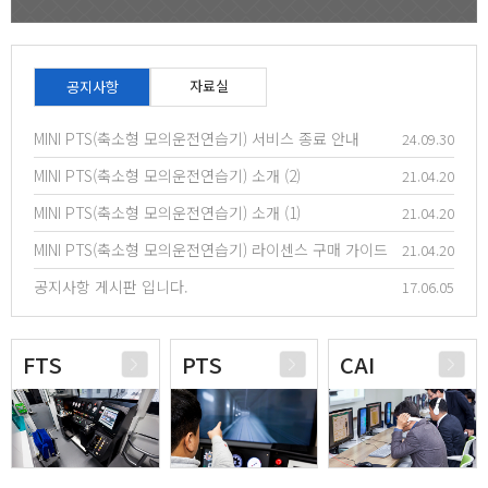
자료실
공지사항
MINI PTS(축소형 모의운전연습기) 서비스 종료 안내
24.09.30
MINI PTS(축소형 모의운전연습기) 소개 (2)
21.04.20
MINI PTS(축소형 모의운전연습기) 소개 (1)
21.04.20
MINI PTS(축소형 모의운전연습기) 라이센스 구매 가이드
21.04.20
공지사항 게시판 입니다.
17.06.05
FTS
PTS
CAI