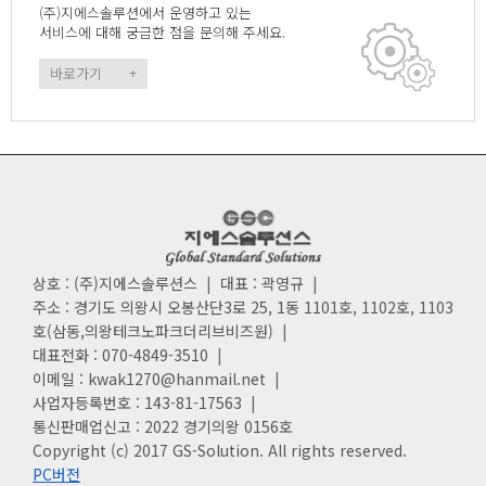
(주)지에스솔루션에서 운영하고 있는
서비스에 대해 궁금한 점을 문의해 주세요.
바로가기
+
상호 : (주)지에스솔루션스
|
대표 : 곽영규
|
주소 : 경기도 의왕시 오봉산단3로 25, 1동 1101호, 1102호, 1103
호(삼동,의왕테크노파크더리브비즈원)
|
대표전화 : 070-4849-3510
|
이메일 : kwak1270@hanmail.net
|
사업자등록번호 : 143-81-17563
|
통신판매업신고 : 2022 경기의왕 0156호
Copyright (c) 2017 GS-Solution. All rights reserved.
PC버전