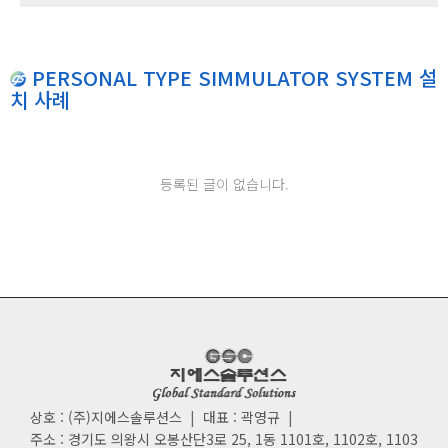
PERSONAL TYPE SIMMULATOR SYSTEM 설
치 사례
등록된 글이 없습니다.
상호 : (주)지에스솔루션스
|
대표 : 곽영규
|
주소 : 경기도 의왕시 오봉산단3로 25, 1동 1101호, 1102호, 1103