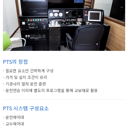
PTS의 장점
- 필요한 요소만 간략하게 구성
- 가격 및 설치 조건이 유리
- 기관사의 열차 운전 훈련
- 운전연습 이외에 별도의 프로그램을 통해 교보재로 활용
PTS 시스템 구성요소
- 운전제어대
- 교수제어대