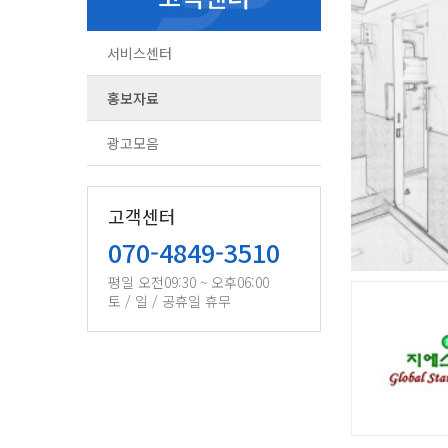
서비스센터
홍보자료
광고모음
고객센터
070-4849-3510
평일 오전09:30 ~ 오후06:00
토 / 일 / 공휴일 휴무