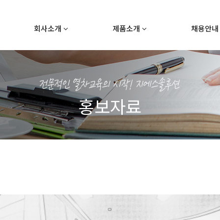
회사소개
제품소개
채용안
홍보자료