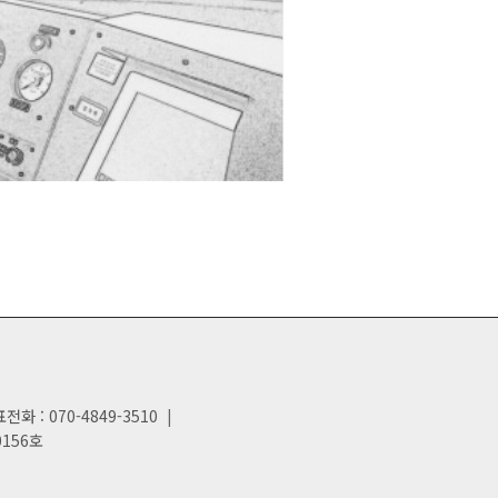
전화 : 070-4849-3510
|
0156호