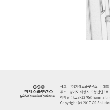
상호 : (주)지에스솔루션스
|
대표 
주소 : 경기도 의왕시 오봉산단3로 2
이메일 : kwak1270@hanmail.n
Copyright (c) 2017 GS-Solution