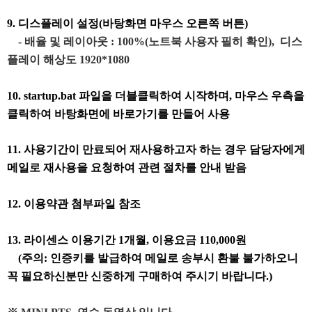
9. 디스플레이 설정(바탕화면 마우스 오른쪽 버튼)
- 배율 및 레이아웃 : 100%(노트북 사용자 필히 확인), 디스
플레이 해상도 1920*1080
10. startup.bat 파일을 더블클릭하여 시작하며, 마우스 우측을
클릭하여 바탕화면에 바로가기를 만들어 사용
11. 사용기간이 만료되어 재사용하고자 하는 경우 담당자에게
메일로 재사용을 요청하여 관련 절차를 안내 받음
12. 이용약관 첨부파일 참조
13. 라이센스 이용기간 1개월, 이용요금 110,000원
(주의: 인증키를 발급하여 메일로 송부시 환불 불가하오니
꼭 필요하신분만 신중하게 구매하여 주시기 바랍니다.)